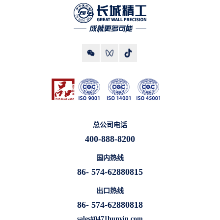
总公司电话
400-888-8200
国内热线
86- 574-62880815
出口热线
86- 574-62880818
sales#0471hunyin.com