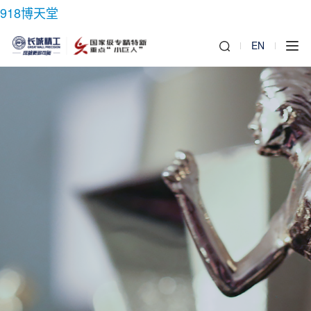
918博天堂
EN