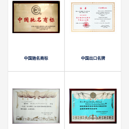
中国驰名商标
中国出口名牌