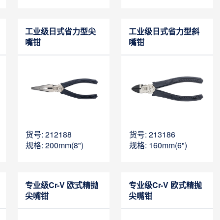
工业级日式省力型尖
工业级日式省力型斜
嘴钳
嘴钳
货号: 212188
货号: 213186
规格: 200mm(8")
规格: 160mm(6")
专业级Cr-V 欧式精抛
专业级Cr-V 欧式精抛
尖嘴钳
尖嘴钳