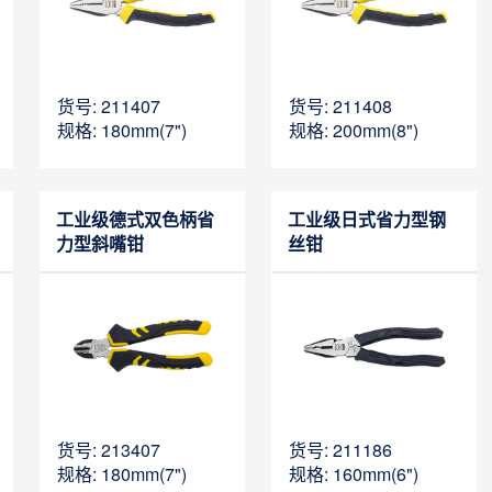
货号: 211407
货号: 211408
规格: 180mm(7")
规格: 200mm(8")
工业级德式双色柄省
工业级日式省力型钢
力型斜嘴钳
丝钳
货号: 213407
货号: 211186
规格: 180mm(7")
规格: 160mm(6")