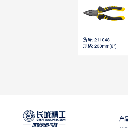
货号: 211048
规格: 200mm(8")
产