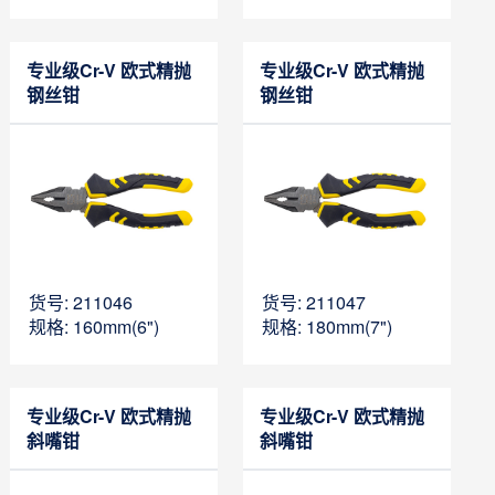
专业级Cr-V 欧式精抛
专业级Cr-V 欧式精抛
钢丝钳
钢丝钳
货号: 211046
货号: 211047
规格: 160mm(6")
规格: 180mm(7")
专业级Cr-V 欧式精抛
专业级Cr-V 欧式精抛
斜嘴钳
斜嘴钳