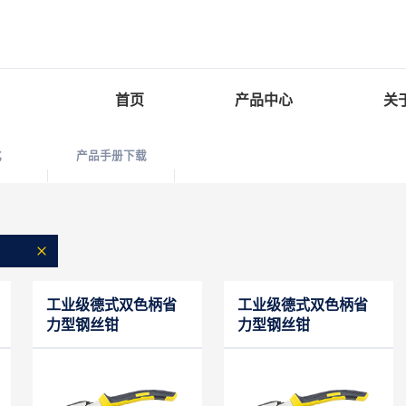
首页
产品中心
关
化
产品手册下载
工业级德式双色柄省
工业级德式双色柄省
力型钢丝钳
力型钢丝钳