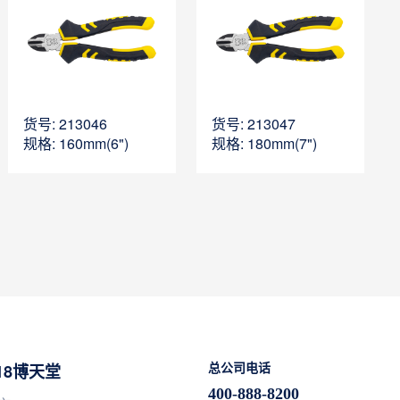
货号: 213046
货号: 213047
规格: 160mm(6")
规格: 180mm(7")
18博天堂
总公司电话
400-888-8200