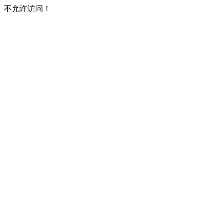
不允许访问！