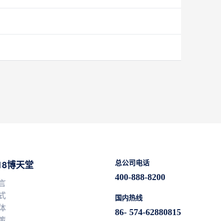
18博天堂
总公司电话
400-888-8200
   
式
国内热线
体
86- 574-62880815
策