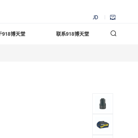
于918博天堂
联系918博天堂