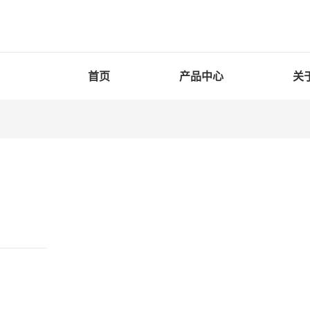
首页
产品中心
关